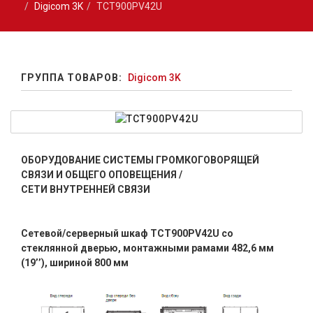
Digicom 3K
TCT900PV42U
ГРУППА ТОВАРОВ:
Digicom 3K
ОБОРУДОВАНИЕ СИСТЕМЫ ГРОМКОГОВОРЯЩЕЙ
СВЯЗИ И ОБЩЕГО ОПОВЕЩЕНИЯ /
СЕТИ ВНУТРЕННЕЙ СВЯЗИ
Сетевой/серверный шкаф TCT900PV42U со
стеклянной дверью, монтажными рамами 482,6 мм
(19’’), шириной 800 мм