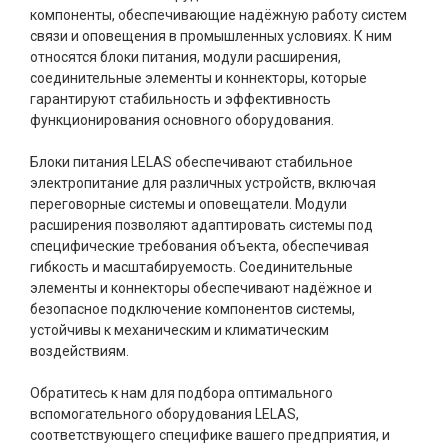
компоненты, обеспечивающие надёжную работу систем
связи и оповещения в промышленных условиях. К ним
относятся блоки питания, модули расширения,
соединительные элементы и коннекторы, которые
гарантируют стабильность и эффективность
функционирования основного оборудования.
Блоки питания LELAS обеспечивают стабильное
электропитание для различных устройств, включая
переговорные системы и оповещатели. Модули
расширения позволяют адаптировать системы под
специфические требования объекта, обеспечивая
гибкость и масштабируемость. Соединительные
элементы и коннекторы обеспечивают надёжное и
безопасное подключение компонентов системы,
устойчивы к механическим и климатическим
воздействиям.
Обратитесь к нам для подбора оптимального
вспомогательного оборудования LELAS,
соответствующего специфике вашего предприятия, и